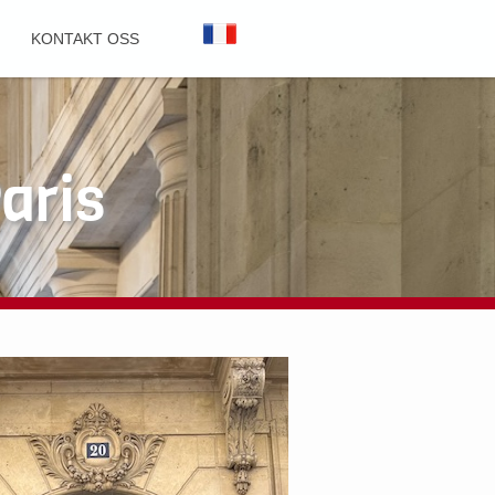
KONTAKT OSS
aris